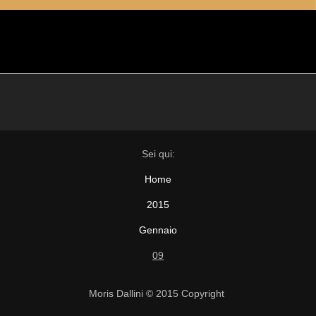
Sei qui:
Home
2015
Gennaio
09
Moris Dallini © 2015 Copyright