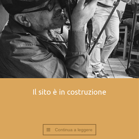
Il sito è in costruzione
Continua a leggere