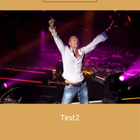
Test2