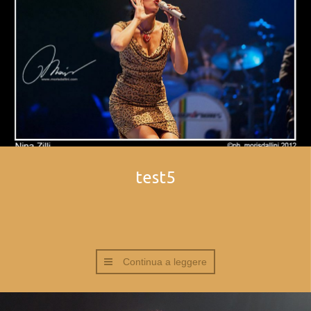
test5
Continua a leggere