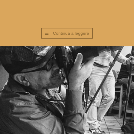
Continua a leggere