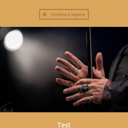
Continua a leggere
Test