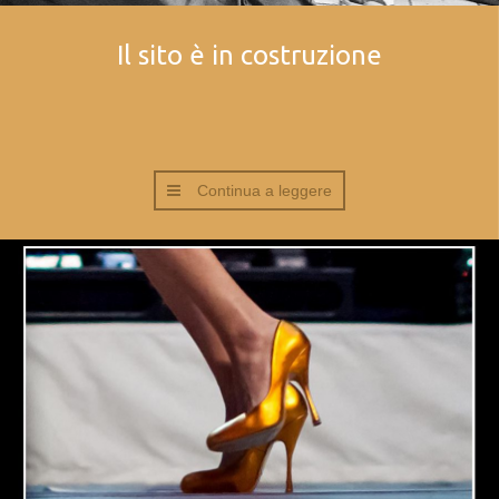
Il sito è in costruzione
Continua a leggere